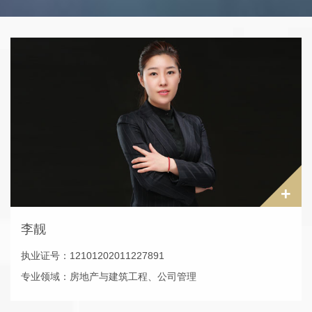
+
李靓
执业证号：12101202011227891
专业领域：房地产与建筑工程、公司管理