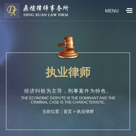
MENU
执业律师
经济纠纷为主导，刑事案件为特色。
THE ECONOMIC DISPUTE IS THE DOMINANT AND THE
CRIMINAL CASE IS THE CHARACTERISTIC.
当前位置：
首页
> 执业律师