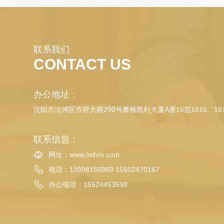
联系我们
CONTACT US
办公地址：
沈阳市沈河区市府大路290号摩根凯利大厦A座16层1616、16
联系信息：
网址：www.lndxls.com
电话：13998156969 15502470167
办公电话：
15524453598