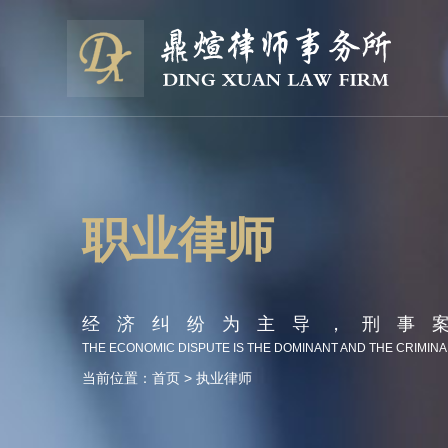
职业律师
经济纠纷为主导，刑事
THE ECONOMIC DISPUTE IS THE DOMINANT AND THE CRIMINA
当前位置：
首页
> 执业律师