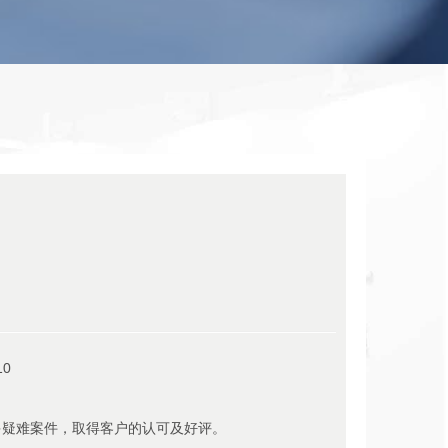
10
多疑难案件，取得客户的认可及好评。