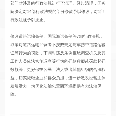
部门对涉及的行政法规进行了清理。经过清理，国务
院决定对14部行政法规的部分条款予以修改，对1部
行政法规予以废止。
修改道路运输条例、国际海运条例等7部行政法规，
取消对道路运输经营者不按照规定随车携带道路运输
证等行为的罚款，下调对违反条例拒绝调查机关及其
工作人员依法实施调查等行为的罚款数额或罚款起罚
数额等，更好保护公民、法人或者其他组织的合法权
益，切实减轻企业和群众负担，进一步激发经营主体
发展活力，为优化法治化营商环境提供有力法治保
障。