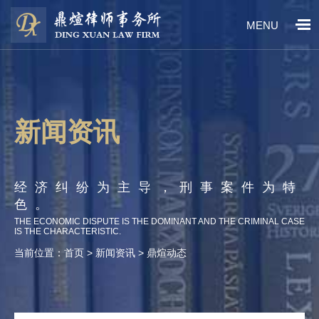
MENU
新闻资讯
经济纠纷为主导，刑事案件为特
色。
THE ECONOMIC DISPUTE IS THE DOMINANT AND THE CRIMINAL CASE
IS THE CHARACTERISTIC.
当前位置：
首页
> 新闻资讯 > 鼎煊动态