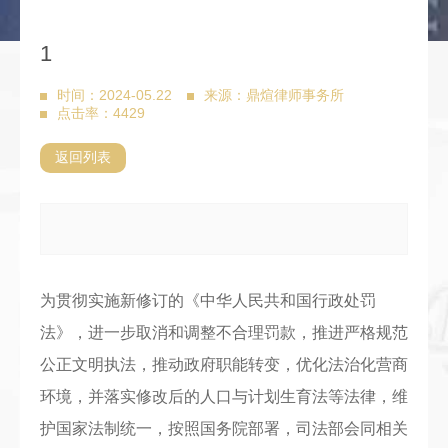
1
时间：2024-05.22
来源：鼎煊律师事务所
点击率：4429
返回列表
为贯彻实施新修订的《中华人民共和国行政处罚
法》，进一步取消和调整不合理罚款，推进严格规范
公正文明执法，推动政府职能转变，优化法治化营商
环境，并落实修改后的人口与计划生育法等法律，维
护国家法制统一，按照国务院部署，司法部会同相关