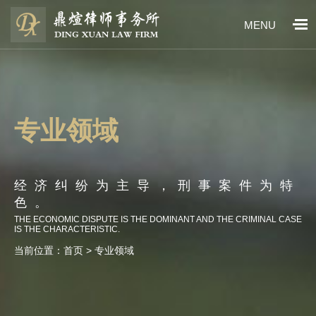
MENU
专业领域
经济纠纷为主导，刑事案件为特
色。
THE ECONOMIC DISPUTE IS THE DOMINANT AND THE CRIMINAL CASE
IS THE CHARACTERISTIC.
当前位置：
首页
> 专业领域