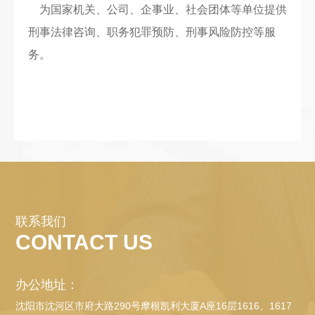
为国家机关、公司、企事业、社会团体等单位提供
刑事法律咨询、职务犯罪预防、刑事风险防控等服
务。
联系我们
CONTACT US
办公地址：
沈阳市沈河区市府大路290号摩根凯利大厦A座16层1616、1617