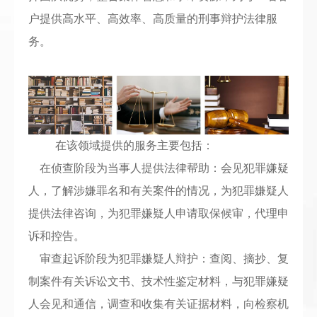
户提供高水平、高效率、高质量的刑事辩护法律服
务。
在该领域提供的服务主要包括：
在侦查阶段为当事人提供法律帮助：会见犯罪嫌疑
人，了解涉嫌罪名和有关案件的情况，为犯罪嫌疑人
提供法律咨询，为犯罪嫌疑人申请取保候审，代理申
诉和控告。
审查起诉阶段为犯罪嫌疑人辩护：查阅、摘抄、复
制案件有关诉讼文书、技术性鉴定材料，与犯罪嫌疑
人会见和通信，调查和收集有关证据材料，向检察机