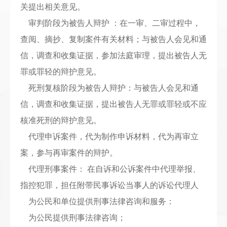
关提出相关意见。
审判阶段为被告人辩护
：在一审、二审过程中，
查阅、摘抄、复制案件有关材料；与被告人会见和通
信，调查和收集证据，参加法庭审理，提出被告人无
罪或罪轻的辩护意见。
死刑复核阶段为被告人辩护：与被告人会见和通
信，调查和收集证据，提出被告人无罪或罪轻或不应
核准死刑的辩护意见。
代理申诉案件，代为制作申诉材料，代为再审立
案，参与再审案件的辩护。
代理刑事案件：
在自诉和公诉案件中代理举报、
指控犯罪，担任附带民事诉讼当事人的诉讼代理人
为公民和单位提供刑事法律咨询和服务：
为公民提供刑事法律咨询；