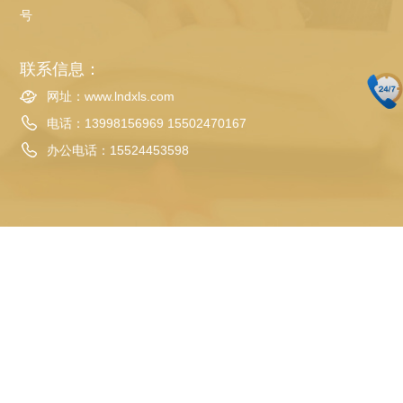
号
联系信息：
网址：www.lndxls.com
电话：13998156969 15502470167
办公电话：
15524453598