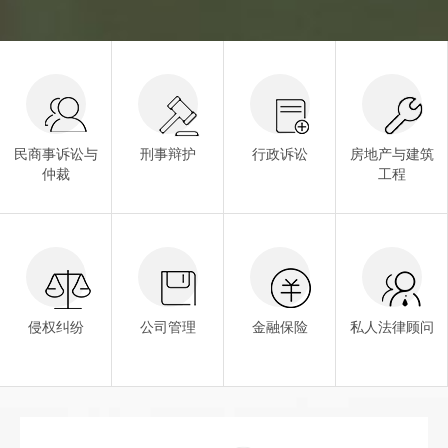
民商事诉讼与
刑事辩护
行政诉讼
房地产与建筑
仲裁
工程
侵权纠纷
公司管理
金融保险
私人法律顾问